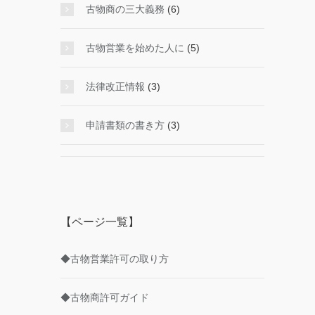
古物商の三大義務
(6)
古物営業を始めた人に
(5)
法律改正情報
(3)
申請書類の書き方
(3)
【ページ一覧】
◆古物営業許可の取り方
◆古物商許可ガイド