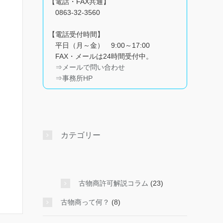
【電話・FAX共通】
0863-32-3560
【電話受付時間】
平日（月～金） 9:00～17:00
FAX・メールは24時間受付中。
⇒メールで問い合わせ
⇒事務所HP
カテゴリー
古物商許可解説コラム
(23)
古物商って何？
(8)