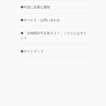
◆申請に必要な書類
◆サービス・お問い合わせ
◆「古物商許可を取ろう！」ってどんなサイ
ト？
◆サイトマップ